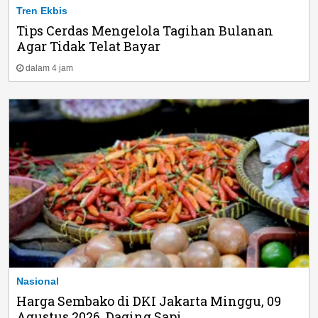
Tren Ekbis
Tips Cerdas Mengelola Tagihan Bulanan
Agar Tidak Telat Bayar
dalam 4 jam
Nasional
Harga Sembako di DKI Jakarta Minggu, 09
Agustus 2026, Daging Sapi...