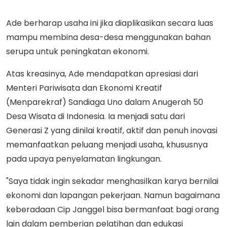
Ade berharap usaha ini jika diaplikasikan secara luas
mampu membina desa-desa menggunakan bahan
serupa untuk peningkatan ekonomi.
Atas kreasinya, Ade mendapatkan apresiasi dari
Menteri Pariwisata dan Ekonomi Kreatif
(Menparekraf) Sandiaga Uno dalam Anugerah 50
Desa Wisata di Indonesia. Ia menjadi satu dari
Generasi Z yang dinilai kreatif, aktif dan penuh inovasi
memanfaatkan peluang menjadi usaha, khususnya
pada upaya penyelamatan lingkungan.
"Saya tidak ingin sekadar menghasilkan karya bernilai
ekonomi dan lapangan pekerjaan. Namun bagaimana
keberadaan Cip Janggel bisa bermanfaat bagi orang
lain dalam pemberian pelatihan dan edukasi