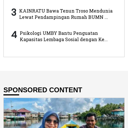
3
KAINRATU Bawa Tenun Troso Mendunia
Lewat Pendampingan Rumah BUMN ...
4
Psikologi UMBY Bantu Penguatan
Kapasitas Lembaga Sosial dengan Ke...
SPONSORED CONTENT