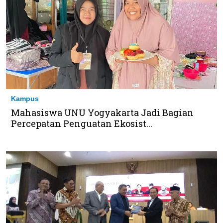
Kampus
Mahasiswa UNU Yogyakarta Jadi Bagian
Percepatan Penguatan Ekosist...