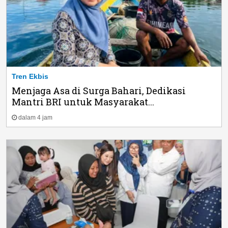
Tren Ekbis
Menjaga Asa di Surga Bahari, Dedikasi
Mantri BRI untuk Masyarakat...
dalam 4 jam