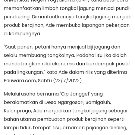
memanfaatkan limbah tongkol jagung menjadi pundi-
pundi uang. Dimanfaatkannya tongkol jagung menjadi
produk kerajinan, Ade membuka lapangan pekerjaan
di kampungnya.
"Saat panen, petani hanya menjual biji jagung dan
selalu membuang tongkolnya. Padahal itu jika diolah
mendatangkan nilai ekonomis dan berdampak positif
pada lingkungan," kata Ade dalam rilis yang diterima
Eduwara.com, Sabtu (23/7/2022).
Melalui usaha bernama 'Cip Janggel' yang
beralamatkan di Desa Ngargosari, Samigaluh,
Kulonprogo, Ade menjadikan tongkol jagung sebagai
bahan utama pembuatan produk kerajinan seperti
lampu tidur, tempat tisu, ornamen pajangan dinding,