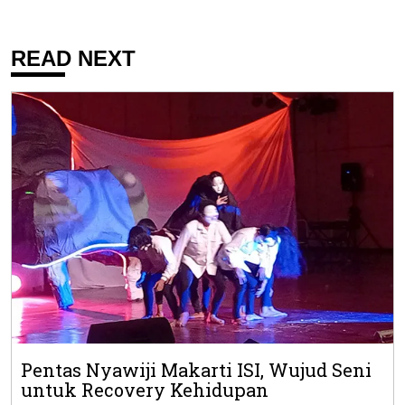
READ NEXT
Pentas Nyawiji Makarti ISI, Wujud Seni
untuk Recovery Kehidupan