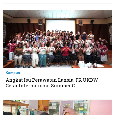
Kampus
Angkat Isu Perawatan Lansia, FK UKDW
Gelar International Summer C...