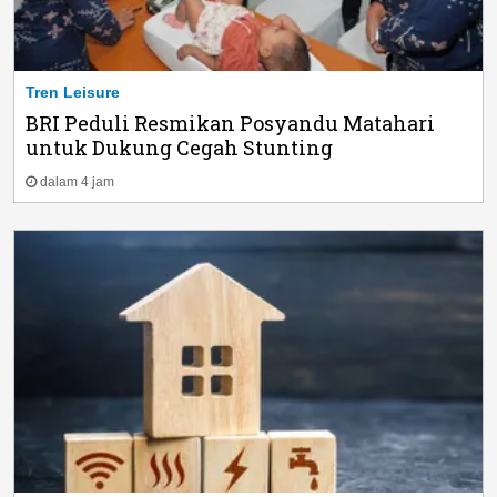
Tren Leisure
BRI Peduli Resmikan Posyandu Matahari
untuk Dukung Cegah Stunting
dalam 4 jam