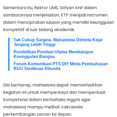
Sementara itu, Rektor UMS, Sofyan Anif dalam
sambutannya menjelaskan, ETP menjadi instrumen
dalam menciptakan lulusan yang memiliki keunggulan
kompetitif di luar bidang akademik.
Tak Cukup Sarjana, Mahasiswa Diminta Kejar
Jenjang Lebih Tinggi
Pendidikan Pondasi Utama Membangun
Keunggulan Bangsa
Forum Komunikasi PTS DIY Minta Pembahasan
RUU Sisdiknas Ditunda
Dia berharap, mahasiswa dapat memanfaatkan
kegiatan ini untuk memperkaya dan memperkuat
kompetensi dalam berbahasa Inggris agar
mahasiswa mampu melihat cakrawala
perkembangan zaman ke depan.