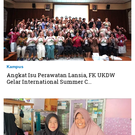
Kampus
Angkat Isu Perawatan Lansia, FK UKDW
Gelar International Summer C...