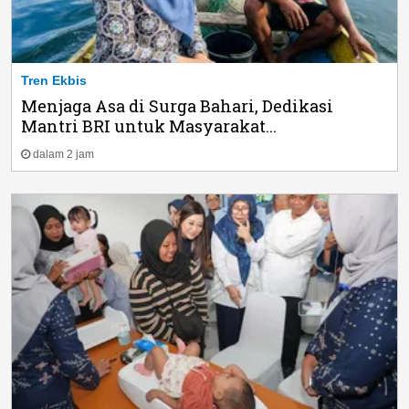
Tren Ekbis
Menjaga Asa di Surga Bahari, Dedikasi
Mantri BRI untuk Masyarakat...
dalam 2 jam