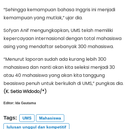
“Sehingga kemampuan bahasa Inggris ini menjadi
kemampuan yang mutlak,” ujar dia.
Sofyan Anif mengungkapkan, UMS telah memiliki
kepercayaan internasional dengan total mahasiswa
asing yang mendaftar sebanyak 300 mahasiswa.
“Menurut laporan sudah ada kurang lebih 300
mahasiswa dan nanti akan kita seleksi menjadi 30
atau 40 mahasiswa yang akan kita tanggung
beasiswa penuh untuk berkuliah di UMS,” pungkas dia.
(K. Setia Widodo/*)
Editor:
Ida Gautama
Tags:
UMS
Mahasiswa
lulusan unggul dan kompetitif