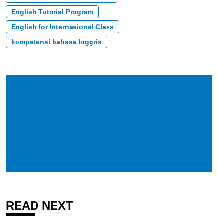
English Tutorial Program
English for Internasional Class
kompetensi bahasa Inggris
READ NEXT