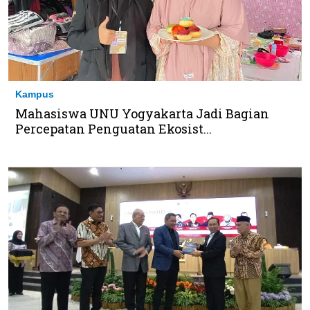
Kampus
Mahasiswa UNU Yogyakarta Jadi Bagian
Percepatan Penguatan Ekosist...