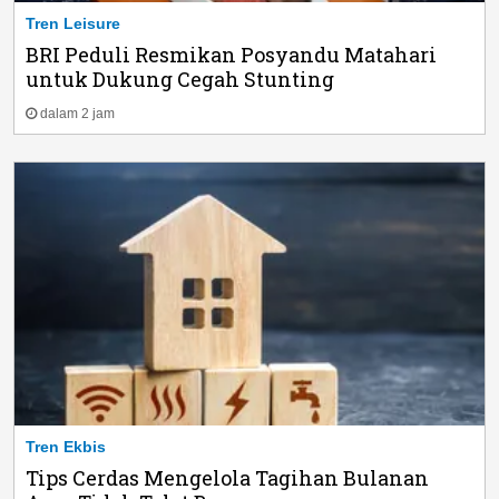
Tren Leisure
BRI Peduli Resmikan Posyandu Matahari
untuk Dukung Cegah Stunting
dalam 2 jam
Tren Ekbis
Tips Cerdas Mengelola Tagihan Bulanan