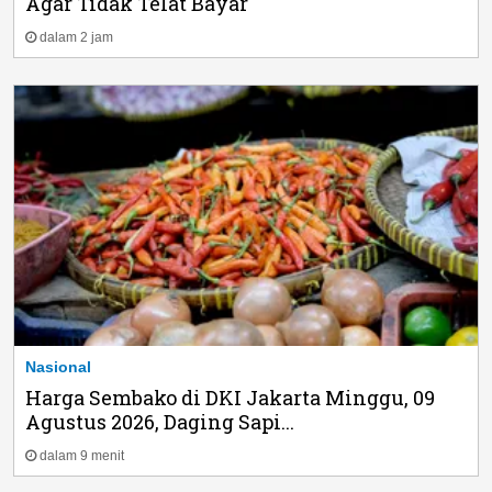
Agar Tidak Telat Bayar
dalam 2 jam
Nasional
Harga Sembako di DKI Jakarta Minggu, 09
Agustus 2026, Daging Sapi...
dalam 9 menit