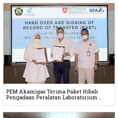
PEM Akamigas Terima Paket Hibah
Pengadaan Peralatan Laboratorium ...