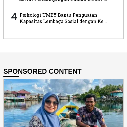
4
Psikologi UMBY Bantu Penguatan
Kapasitas Lembaga Sosial dengan Ke...
SPONSORED CONTENT