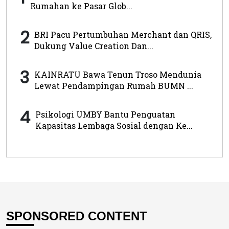
Rumahan ke Pasar Glob...
2
BRI Pacu Pertumbuhan Merchant dan QRIS,
Dukung Value Creation Dan...
3
KAINRATU Bawa Tenun Troso Mendunia
Lewat Pendampingan Rumah BUMN ...
4
Psikologi UMBY Bantu Penguatan
Kapasitas Lembaga Sosial dengan Ke...
SPONSORED CONTENT