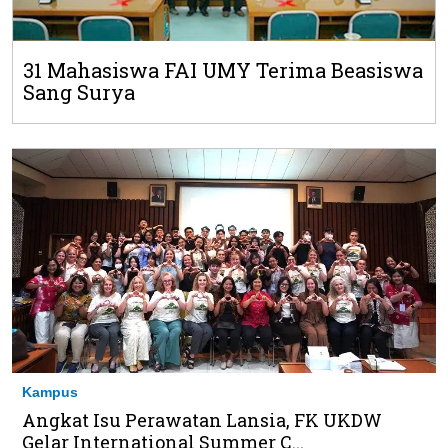
31 Mahasiswa FAI UMY Terima Beasiswa
Sang Surya
Kampus
Angkat Isu Perawatan Lansia, FK UKDW
Gelar International Summer C...