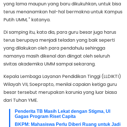
yang lama maupun yang baru dikukuhkan, untuk bisa
terus menanamkan hal-hal bermakna untuk Kampus
Putih UMM, " katanya.
Di samping itu, kata dia, para guru besar juga harus
terus berupaya menjadi teladan yang baik seperti
yang dilakukan oleh para pendahulu sehingga
namanya masih dikenal dan diingat oleh seluruh
sivitas akademika UMM sampai sekarang.
Kepala Lembaga Layanan Pendidikan Tinggi (LLDIKTI)
Wilayah VII, Soeprapto, menilai capaian ketiga guru
besar tersebut merupakan karunia yang luar biasa
dari Tuhan YME.
Penderita TB Masih Lekat dengan Stigma, UI
Gagas Program Riset Capita
BKPM: Mahasiswa Perlu Diberi Ruang untuk Jadi