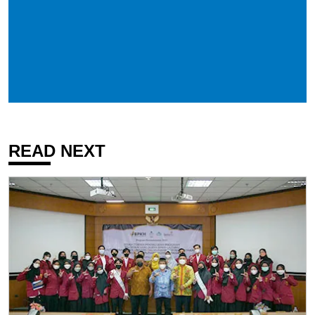
READ NEXT