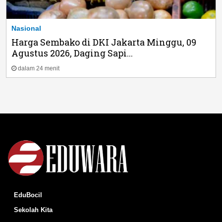
Nasional
Harga Sembako di DKI Jakarta Minggu, 09
Agustus 2026, Daging Sapi...
dalam 24 menit
EduBocil
Sekolah Kita