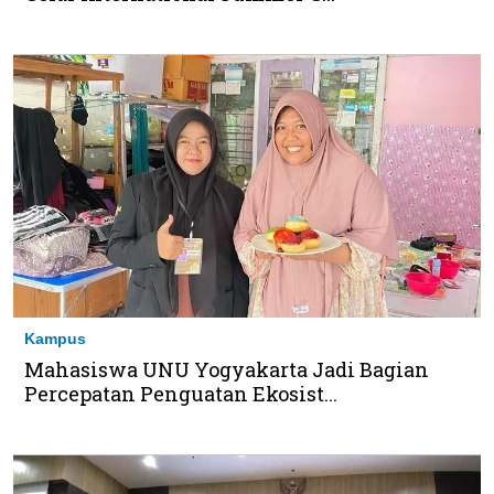
Kampus
Mahasiswa UNU Yogyakarta Jadi Bagian
Percepatan Penguatan Ekosist...