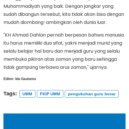
Muhammadiyah yang baik. Dengan jangkar yang
sudah dibangun tersebut, kita tidak akan bisa dengan
mudah diombang-ambingkan oleh dunia luar.
"KH Ahmad Dahlan pernah berpesan bahwa manusia
itu harus memiliki dua sifat, yakni menjadi murid yang
selalu belajar hal baru dan menjadi guru yang selalu
membuka pikiran atas zaman yang baru sehingga
tidak gampang terbawa arus zaman," ujarnya.
Editor:
Ida Gautama
Tags:
UMM
FKIP UMM
pengukuhan guru besar