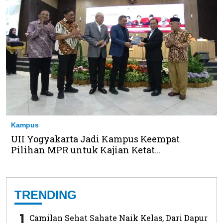
Kampus
UII Yogyakarta Jadi Kampus Keempat
Pilihan MPR untuk Kajian Ketat...
TRENDING
1
Camilan Sehat Sahate Naik Kelas, Dari Dapur