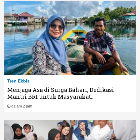
Tren Ekbis
Menjaga Asa di Surga Bahari, Dedikasi
Mantri BRI untuk Masyarakat...
dalam 2 jam