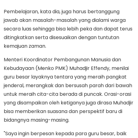
Pembelajaran, kata dia, juga harus bertanggung
jawab akan masalah-masalah yang dialami warga
secara luas sehingga bisa lebih peka dan dapat terus
ditingkatkan serta disesuaikan dengan tuntutan
kemajuan zaman.
Menteri Koordinator Pembangunan Manusia dan
Kebudayaan (Menko PMK) Muhadjir Effendy, menilai
guru besar layaknya tentara yang meraih pangkat
jenderal, merangkak dan bersusah parah dari bawah
untuk meraih cita-cita berada di puncak. Orasi-orasi
yang disampaikan oleh ketiganya juga dirasa Muhadjir
bisa memberikan suasana dan perspektif baru di
bidangnya masing-masing.
"Saya ingin berpesan kepada para guru besar, baik