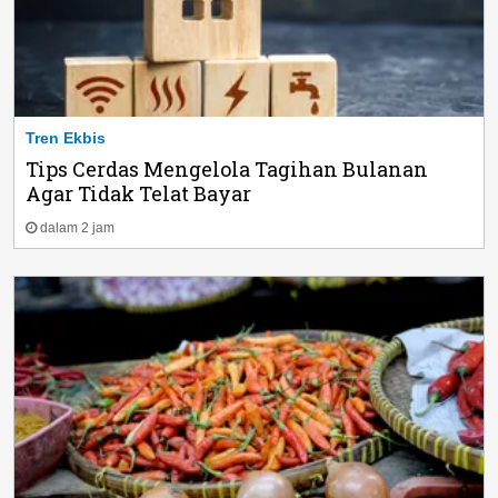
Tren Ekbis
Tips Cerdas Mengelola Tagihan Bulanan
Agar Tidak Telat Bayar
dalam 2 jam