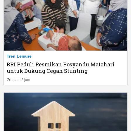
Tren Leisure
BRI Peduli Resmikan Posyandu Matahari
untuk Dukung Cegah Stunting
dalam 2 jam