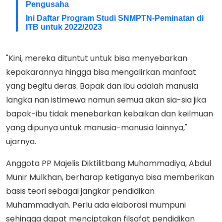
Pengusaha
Ini Daftar Program Studi SNMPTN-Peminatan di
ITB untuk 2022/2023
"Kini, mereka dituntut untuk bisa menyebarkan
kepakarannya hingga bisa mengalirkan manfaat
yang begitu deras. Bapak dan ibu adalah manusia
langka nan istimewa namun semua akan sia-sia jika
bapak-ibu tidak menebarkan kebaikan dan keilmuan
yang dipunya untuk manusia-manusia lainnya,"
ujarnya.
Anggota PP Majelis Diktilitbang Muhammadiya, Abdul
Munir Mulkhan, berharap ketiganya bisa memberikan
basis teori sebagai jangkar pendidikan
Muhammadiyah. Perlu ada elaborasi mumpuni
sehingga dapat menciptakan filsafat pendidikan