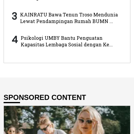
3
KAINRATU Bawa Tenun Troso Mendunia
Lewat Pendampingan Rumah BUMN ...
4
Psikologi UMBY Bantu Penguatan
Kapasitas Lembaga Sosial dengan Ke...
SPONSORED CONTENT