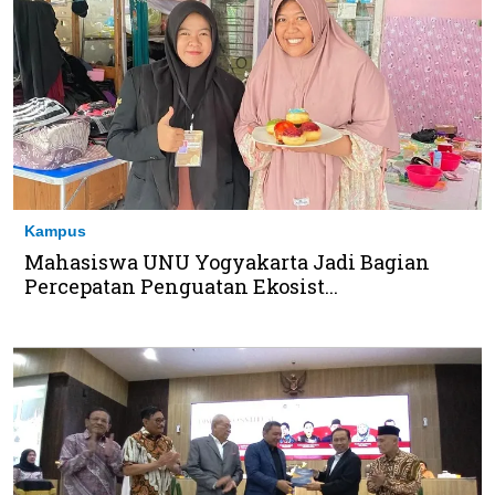
Kampus
Mahasiswa UNU Yogyakarta Jadi Bagian
Percepatan Penguatan Ekosist...