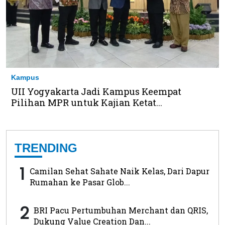
Kampus
UII Yogyakarta Jadi Kampus Keempat
Pilihan MPR untuk Kajian Ketat...
TRENDING
1
Camilan Sehat Sahate Naik Kelas, Dari Dapur
Rumahan ke Pasar Glob...
2
BRI Pacu Pertumbuhan Merchant dan QRIS,
Dukung Value Creation Dan...