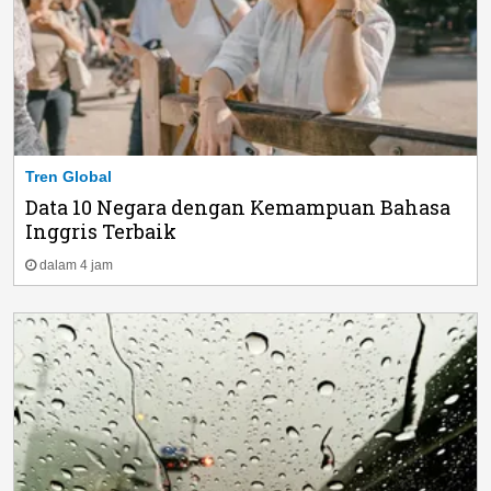
Tren Global
Data 10 Negara dengan Kemampuan Bahasa
Inggris Terbaik
dalam 4 jam