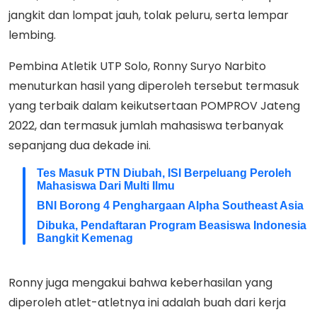
jangkit dan lompat jauh, tolak peluru, serta lempar
lembing.
Pembina Atletik UTP Solo, Ronny Suryo Narbito
menuturkan hasil yang diperoleh tersebut termasuk
yang terbaik dalam keikutsertaan POMPROV Jateng
2022, dan termasuk jumlah mahasiswa terbanyak
sepanjang dua dekade ini.
Tes Masuk PTN Diubah, ISI Berpeluang Peroleh
Mahasiswa Dari Multi Ilmu
BNI Borong 4 Penghargaan Alpha Southeast Asia
Dibuka, Pendaftaran Program Beasiswa Indonesia
Bangkit Kemenag
Ronny juga mengakui bahwa keberhasilan yang
diperoleh atlet-atletnya ini adalah buah dari kerja