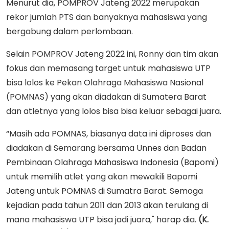
Menurut dia, POMPROV Jateng 2022 merupakan
rekor jumlah PTS dan banyaknya mahasiswa yang
bergabung dalam perlombaan.
Selain POMPROV Jateng 2022 ini, Ronny dan tim akan
fokus dan memasang target untuk mahasiswa UTP
bisa lolos ke Pekan Olahraga Mahasiswa Nasional
(POMNAS) yang akan diadakan di Sumatera Barat
dan atletnya yang lolos bisa bisa keluar sebagai juara.
“Masih ada POMNAS, biasanya data ini diproses dan
diadakan di Semarang bersama Unnes dan Badan
Pembinaan Olahraga Mahasiswa Indonesia (Bapomi)
untuk memilih atlet yang akan mewakili Bapomi
Jateng untuk POMNAS di Sumatra Barat. Semoga
kejadian pada tahun 2011 dan 2013 akan terulang di
mana mahasiswa UTP bisa jadi juara," harap dia.
(K.