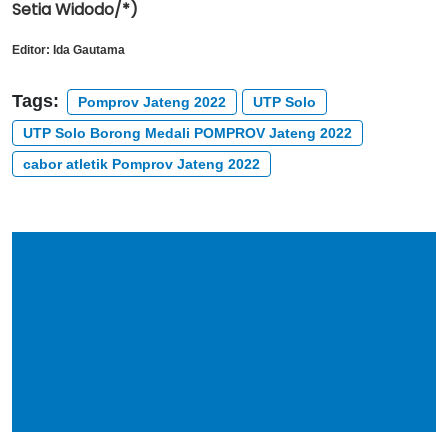
Setia Widodo/*)
Editor:
Ida Gautama
Tags:
Pomprov Jateng 2022
UTP Solo
UTP Solo Borong Medali POMPROV Jateng 2022
cabor atletik Pomprov Jateng 2022