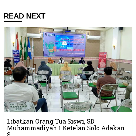
READ NEXT
Libatkan Orang Tua Siswi, SD
Muhammadiyah 1 Ketelan Solo Adakan
S...