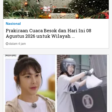
Nasional
Prakiraan Cuaca Besok dan Hari Ini 08
Agustus 2026 untuk Wilayah ...
dalam 4 jam