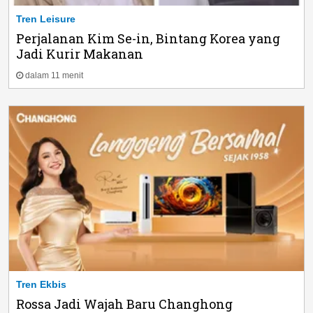
Tren Leisure
Perjalanan Kim Se-in, Bintang Korea yang
Jadi Kurir Makanan
dalam 11 menit
Tren Ekbis
Rossa Jadi Wajah Baru Changhong