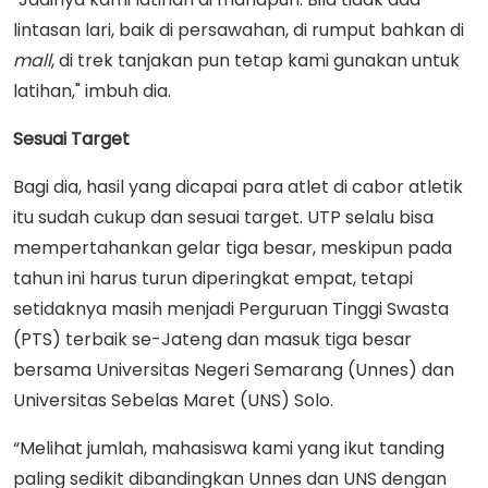
lintasan lari, baik di persawahan, di rumput bahkan di
mall
, di trek tanjakan pun tetap kami gunakan untuk
latihan," imbuh dia.
Sesuai Target
Bagi dia, hasil yang dicapai para atlet di cabor atletik
itu sudah cukup dan sesuai target. UTP selalu bisa
mempertahankan gelar tiga besar, meskipun pada
tahun ini harus turun diperingkat empat, tetapi
setidaknya masih menjadi Perguruan Tinggi Swasta
(PTS) terbaik se-Jateng dan masuk tiga besar
bersama Universitas Negeri Semarang (Unnes) dan
Universitas Sebelas Maret (UNS) Solo.
“Melihat jumlah, mahasiswa kami yang ikut tanding
paling sedikit dibandingkan Unnes dan UNS dengan