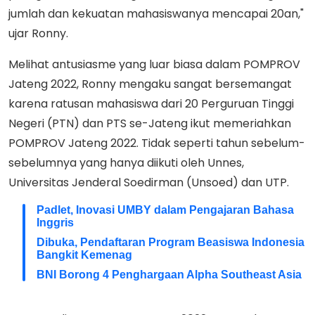
jumlah dan kekuatan mahasiswanya mencapai 20an,"
ujar Ronny.
Melihat antusiasme yang luar biasa dalam POMPROV
Jateng 2022, Ronny mengaku sangat bersemangat
karena ratusan mahasiswa dari 20 Perguruan Tinggi
Negeri (PTN) dan PTS se-Jateng ikut memeriahkan
POMPROV Jateng 2022. Tidak seperti tahun sebelum-
sebelumnya yang hanya diikuti oleh Unnes,
Universitas Jenderal Soedirman (Unsoed) dan UTP.
Padlet, Inovasi UMBY dalam Pengajaran Bahasa
Inggris
Dibuka, Pendaftaran Program Beasiswa Indonesia
Bangkit Kemenag
BNI Borong 4 Penghargaan Alpha Southeast Asia