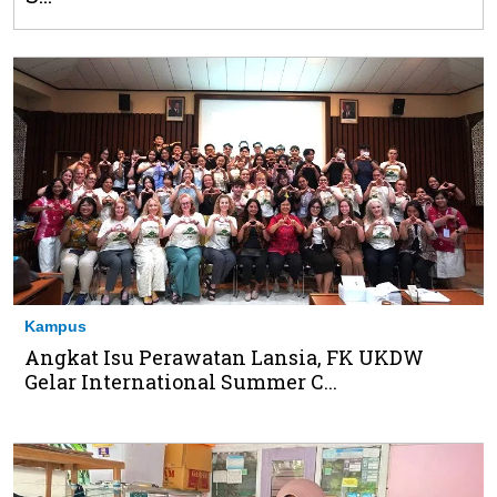
Kampus
Angkat Isu Perawatan Lansia, FK UKDW
Gelar International Summer C...