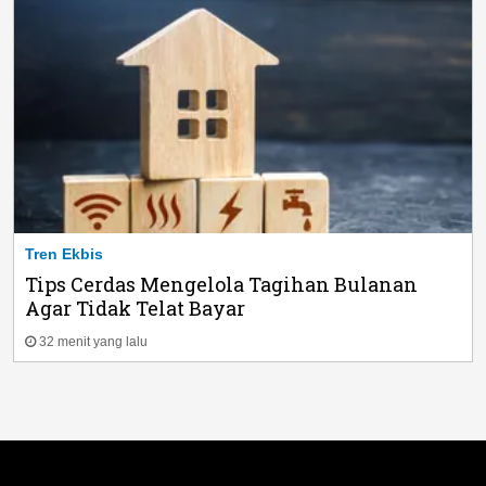
Tren Ekbis
Tips Cerdas Mengelola Tagihan Bulanan
Agar Tidak Telat Bayar
32 menit yang lalu