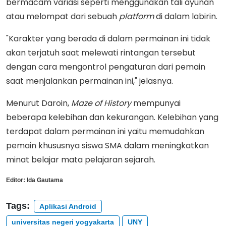
bermacam variasi seperti menggunakan tali ayunan
atau melompat dari sebuah
platform
di dalam labirin.
"Karakter yang berada di dalam permainan ini tidak
akan terjatuh saat melewati rintangan tersebut
dengan cara mengontrol pengaturan dari pemain
saat menjalankan permainan ini," jelasnya.
Menurut Daroin,
Maze of History
mempunyai
beberapa kelebihan dan kekurangan. Kelebihan yang
terdapat dalam permainan ini yaitu memudahkan
pemain khususnya siswa SMA dalam meningkatkan
minat belajar mata pelajaran sejarah.
Editor:
Ida Gautama
Tags:
Aplikasi Android
universitas negeri yogyakarta
UNY