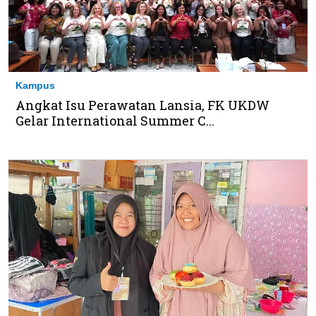
Kampus
Angkat Isu Perawatan Lansia, FK UKDW
Gelar International Summer C...