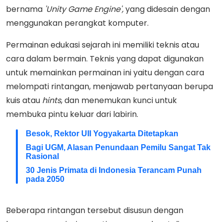
bernama
'Unity Game Engine',
yang didesain dengan
menggunakan perangkat komputer.
Permainan edukasi sejarah ini memiliki teknis atau
cara dalam bermain. Teknis yang dapat digunakan
untuk memainkan permainan ini yaitu dengan cara
melompati rintangan, menjawab pertanyaan berupa
kuis atau
hints
, dan menemukan kunci untuk
membuka pintu keluar dari labirin.
Besok, Rektor UII Yogyakarta Ditetapkan
Bagi UGM, Alasan Penundaan Pemilu Sangat Tak
Rasional
30 Jenis Primata di Indonesia Terancam Punah
pada 2050
Beberapa rintangan tersebut disusun dengan