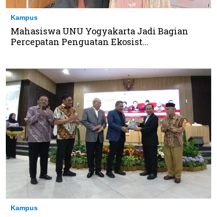
Kampus
Mahasiswa UNU Yogyakarta Jadi Bagian
Percepatan Penguatan Ekosist...
Kampus