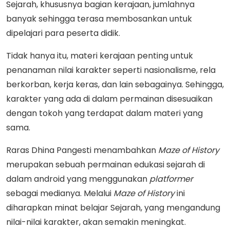
Sejarah, khususnya bagian kerajaan, jumlahnya
banyak sehingga terasa membosankan untuk
dipelajari para peserta didik.
Tidak hanya itu, materi kerajaan penting untuk
penanaman nilai karakter seperti nasionalisme, rela
berkorban, kerja keras, dan lain sebagainya. Sehingga,
karakter yang ada di dalam permainan disesuaikan
dengan tokoh yang terdapat dalam materi yang
sama.
Raras Dhina Pangesti menambahkan
Maze of History
merupakan sebuah permainan edukasi sejarah di
dalam android yang menggunakan
platformer
sebagai medianya. Melalui
Maze of History
ini
diharapkan minat belajar Sejarah, yang mengandung
nilai-nilai karakter, akan semakin meningkat.