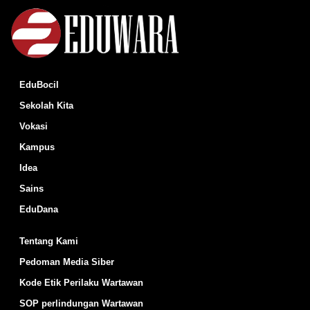
EduBocil
Sekolah Kita
Vokasi
Kampus
Idea
Sains
EduDana
Tentang Kami
Pedoman Media Siber
Kode Etik Perilaku Wartawan
SOP perlindungan Wartawan