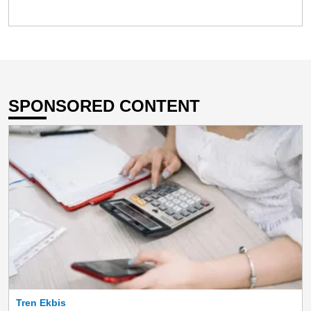
SPONSORED CONTENT
Tren Ekbis