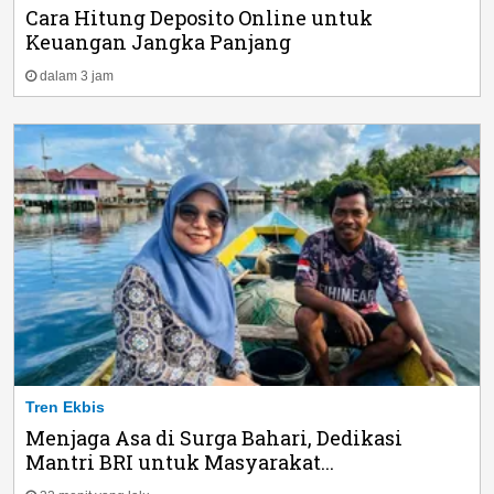
Cara Hitung Deposito Online untuk
Keuangan Jangka Panjang
dalam 3 jam
Tren Ekbis
Menjaga Asa di Surga Bahari, Dedikasi
Mantri BRI untuk Masyarakat...