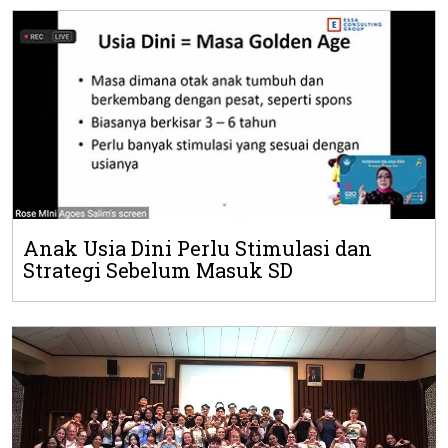
Anak Usia Dini Perlu Stimulasi dan
Strategi Sebelum Masuk SD