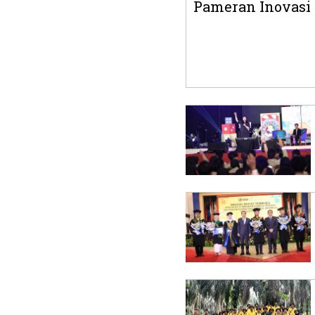
Pameran Inovasi P