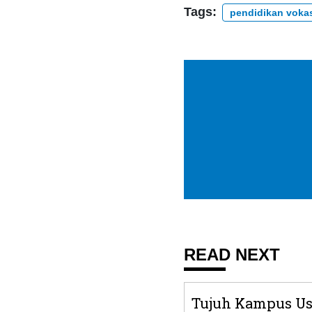
Tags:
pendidikan voka
READ NEXT
Tujuh Kampus Us