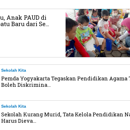
u, Anak PAUD di
tu Baru dari Se...
Sekolah Kita
Pemda Yogyakarta Tegaskan Pendidikan Agama 
Boleh Diskrimina...
Sekolah Kita
Sekolah Kurang Murid, Tata Kelola Pendidikan N
Harus Dieva...