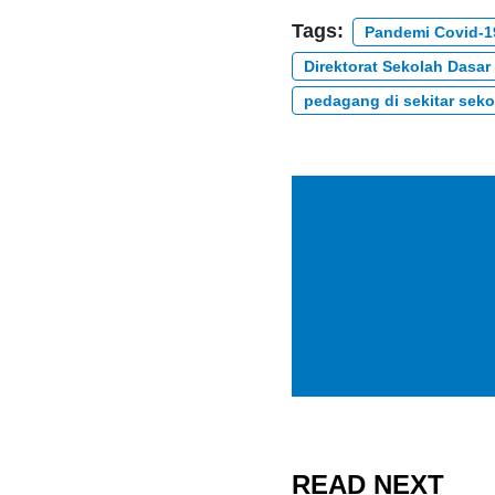
Tags:
Pandemi Covid-1
Direktorat Sekolah Dasar
pedagang di sekitar seko
READ NEXT