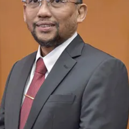
Ikuti Kami di: