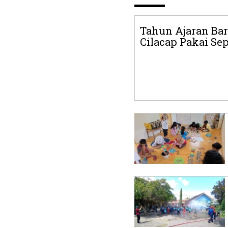
Tahun Ajaran Bar
Cilacap Pakai Sepa