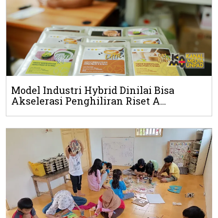
Model Industri Hybrid Dinilai Bisa
Akselerasi Penghiliran Riset A...