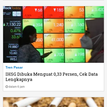
Tren Pasar
IHSG Dibuka Menguat 0,33 Persen, Cek Data
Lengkapnya
dalam 6 jam