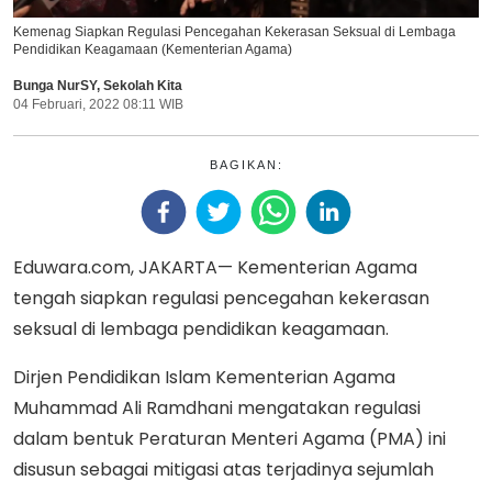
Kemenag Siapkan Regulasi Pencegahan Kekerasan Seksual di Lembaga
Pendidikan Keagamaan (Kementerian Agama)
Bunga NurSY
,
Sekolah Kita
04 Februari, 2022 08:11 WIB
BAGIKAN:
Eduwara.com, JAKARTA— Kementerian Agama
tengah siapkan regulasi pencegahan kekerasan
seksual di lembaga pendidikan keagamaan.
Dirjen Pendidikan Islam Kementerian Agama
Muhammad Ali Ramdhani mengatakan regulasi
dalam bentuk Peraturan Menteri Agama (PMA) ini
disusun sebagai mitigasi atas terjadinya sejumlah