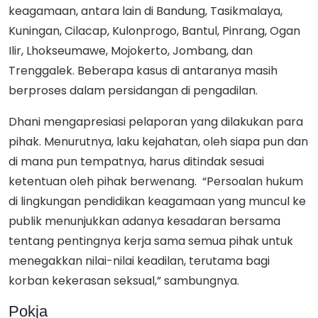
keagamaan, antara lain di Bandung, Tasikmalaya,
Kuningan, Cilacap, Kulonprogo, Bantul, Pinrang, Ogan
Ilir, Lhokseumawe, Mojokerto, Jombang, dan
Trenggalek. Beberapa kasus di antaranya masih
berproses dalam persidangan di pengadilan.
Dhani mengapresiasi pelaporan yang dilakukan para
pihak. Menurutnya, laku kejahatan, oleh siapa pun dan
di mana pun tempatnya, harus ditindak sesuai
ketentuan oleh pihak berwenang. “Persoalan hukum
di lingkungan pendidikan keagamaan yang muncul ke
publik menunjukkan adanya kesadaran bersama
tentang pentingnya kerja sama semua pihak untuk
menegakkan nilai-nilai keadilan, terutama bagi
korban kekerasan seksual,” sambungnya.
Pokja