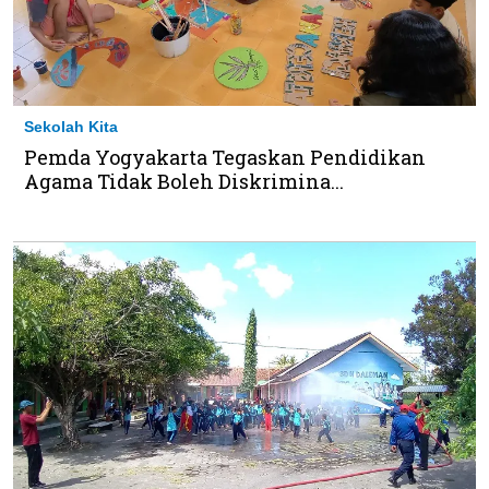
Sekolah Kita
Pemda Yogyakarta Tegaskan Pendidikan
Agama Tidak Boleh Diskrimina...