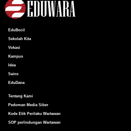
EduBocil
Sekolah Kita
Vokasi
Kampus
Idea
Sains
EduDana
Tentang Kami
Pedoman Media Siber
Kode Etik Perilaku Wartawan
SOP perlindungan Wartawan