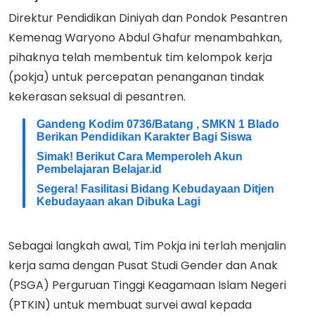
Direktur Pendidikan Diniyah dan Pondok Pesantren
Kemenag Waryono Abdul Ghafur menambahkan,
pihaknya telah membentuk tim kelompok kerja
(pokja) untuk percepatan penanganan tindak
kekerasan seksual di pesantren.
Gandeng Kodim 0736/Batang , SMKN 1 Blado
Berikan Pendidikan Karakter Bagi Siswa
Simak! Berikut Cara Memperoleh Akun
Pembelajaran Belajar.id
Segera! Fasilitasi Bidang Kebudayaan Ditjen
Kebudayaan akan Dibuka Lagi
Sebagai langkah awal, Tim Pokja ini terlah menjalin
kerja sama dengan Pusat Studi Gender dan Anak
(PSGA) Perguruan Tinggi Keagamaan Islam Negeri
(PTKIN) untuk membuat survei awal kepada