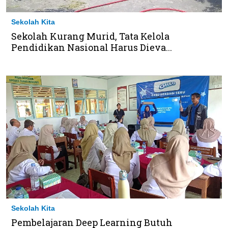
Sekolah Kita
Sekolah Kurang Murid, Tata Kelola
Pendidikan Nasional Harus Dieva...
Sekolah Kita
Pembelajaran Deep Learning Butuh