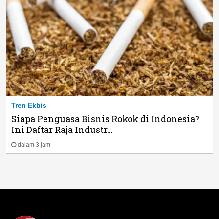
Tren Ekbis
Siapa Penguasa Bisnis Rokok di Indonesia?
Ini Daftar Raja Industr...
dalam 3 jam