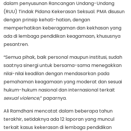
dalam penyusunan Rancangan Undang-Undang
(RUU) Tindak Pidana Kekerasan Seksual. PMA disusun
dengan prinsip kehati-hatian, dengan
memperhatikan keberagaman dan kekhasan yang
ada di lembaga pendidikan keagamaan, khususnya
pesantren.
“Semua pihak, baik personal maupun institusi, sudah
saatnya sinergi untuk bersama-sama menegakkan
nilai-nilai keadilan dengan mendasarkan pada
pemahaman keagamaan yang moderat dan sesuai
hukum-hukum nasional dan internasional terkait
sexual violence
,” paparnya.
Ali Ramdhani mencatat dalam beberapa tahun
terakhir, setidaknya ada 12 laporan yang muncul
terkait kasus kekerasan di lembaga pendidikan