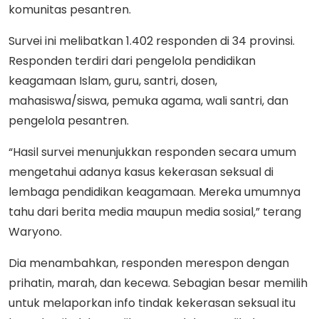
komunitas pesantren.
Survei ini melibatkan 1.402 responden di 34 provinsi.
Responden terdiri dari pengelola pendidikan
keagamaan Islam, guru, santri, dosen,
mahasiswa/siswa, pemuka agama, wali santri, dan
pengelola pesantren.
“Hasil survei menunjukkan responden secara umum
mengetahui adanya kasus kekerasan seksual di
lembaga pendidikan keagamaan. Mereka umumnya
tahu dari berita media maupun media sosial,” terang
Waryono.
Dia menambahkan, responden merespon dengan
prihatin, marah, dan kecewa. Sebagian besar memilih
untuk melaporkan info tindak kekerasan seksual itu