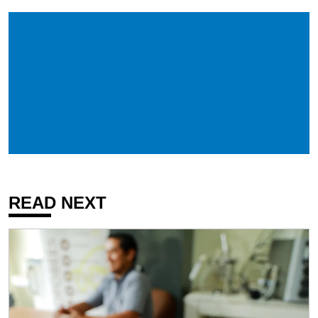
READ NEXT