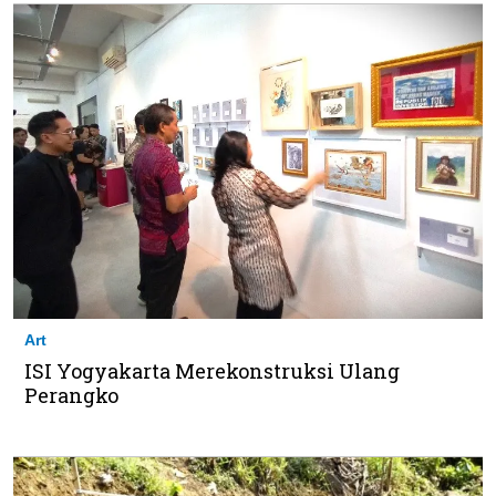
Art
ISI Yogyakarta Merekonstruksi Ulang
Perangko