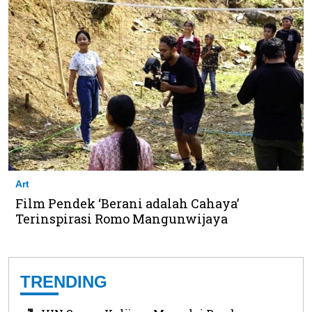
Art
Film Pendek ‘Berani adalah Cahaya’
Terinspirasi Romo Mangunwijaya
TRENDING