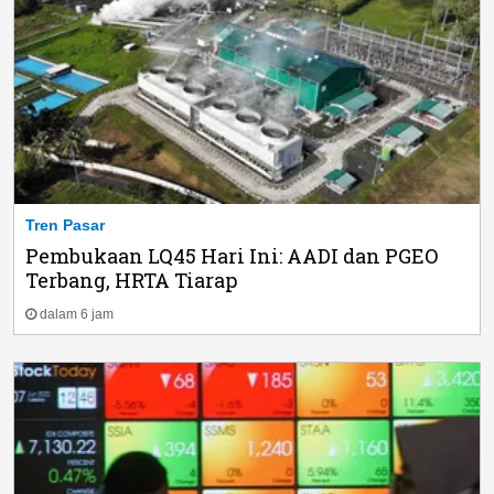
Tren Pasar
Pembukaan LQ45 Hari Ini: AADI dan PGEO
Terbang, HRTA Tiarap
dalam 6 jam