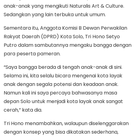
anak-anak yang mengikuti Naturalis Art & Culture.
Sedangkan yang lain terbuka untuk umum.
Sementara itu, Anggota Komisi B Dewan Perwakilan
Rakyat Daerah (DPRD) Kota Solo, Tri Hono Setyo
Putro dalam sambutannya mengaku bangga dengan
para peserta pameran.
“Saya bangga berada di tengah anak-anak di sini.
Selama ini, kita selalu bicara mengenai kota layak
anak dengan segala potensi dan keadaan anak.
Namun kali ini saya percaya bahwasanya masa
depan Solo untuk menjadi kota layak anak sangat
cerah,” kata dia.
Tri Hono menambahkan, walaupun diselenggarakan
dengan konsep yang bisa dikatakan sederhana,