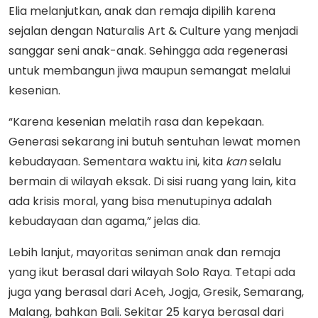
Elia melanjutkan, anak dan remaja dipilih karena
sejalan dengan Naturalis Art & Culture yang menjadi
sanggar seni anak-anak. Sehingga ada regenerasi
untuk membangun jiwa maupun semangat melalui
kesenian.
“Karena kesenian melatih rasa dan kepekaan.
Generasi sekarang ini butuh sentuhan lewat momen
kebudayaan. Sementara waktu ini, kita
kan
selalu
bermain di wilayah eksak. Di sisi ruang yang lain, kita
ada krisis moral, yang bisa menutupinya adalah
kebudayaan dan agama,” jelas dia.
Lebih lanjut, mayoritas seniman anak dan remaja
yang ikut berasal dari wilayah Solo Raya. Tetapi ada
juga yang berasal dari Aceh, Jogja, Gresik, Semarang,
Malang, bahkan Bali. Sekitar 25 karya berasal dari