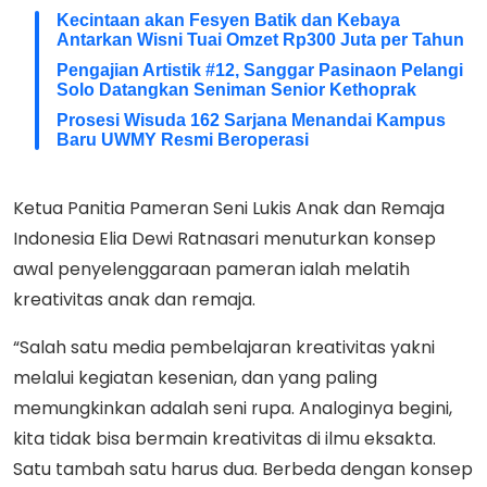
Kecintaan akan Fesyen Batik dan Kebaya
Antarkan Wisni Tuai Omzet Rp300 Juta per Tahun
Pengajian Artistik #12, Sanggar Pasinaon Pelangi
Solo Datangkan Seniman Senior Kethoprak
Prosesi Wisuda 162 Sarjana Menandai Kampus
Baru UWMY Resmi Beroperasi
Ketua Panitia Pameran Seni Lukis Anak dan Remaja
Indonesia Elia Dewi Ratnasari menuturkan konsep
awal penyelenggaraan pameran ialah melatih
kreativitas anak dan remaja.
“Salah satu media pembelajaran kreativitas yakni
melalui kegiatan kesenian, dan yang paling
memungkinkan adalah seni rupa. Analoginya begini,
kita tidak bisa bermain kreativitas di ilmu eksakta.
Satu tambah satu harus dua. Berbeda dengan konsep