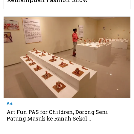
Art
Art Fun PAS for Children, Dorong Seni
Patung Masuk ke Ranah Sekol...