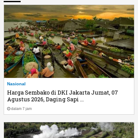
Nasional
Harga Sembako di DKI Jakarta Jumat, 07
Agustus 2026, Daging Sapi ...
dalam 7 jam