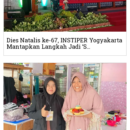
Dies Natalis ke-67, INSTIPER Yogyakarta
Mantapkan Langkah Jadi ‘S...