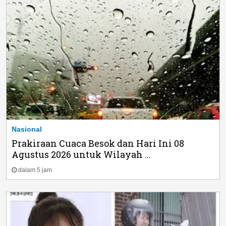
Nasional
Prakiraan Cuaca Besok dan Hari Ini 08
Agustus 2026 untuk Wilayah ...
dalam 5 jam