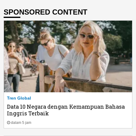
SPONSORED CONTENT
Tren Global
Data 10 Negara dengan Kemampuan Bahasa
Inggris Terbaik
dalam 5 jam