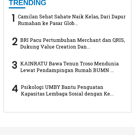
TRENDING
1
Camilan Sehat Sahate Naik Kelas, Dari Dapur
Rumahan ke Pasar Glob...
2
BRI Pacu Pertumbuhan Merchant dan QRIS,
Dukung Value Creation Dan...
3
KAINRATU Bawa Tenun Troso Mendunia
Lewat Pendampingan Rumah BUMN ...
4
Psikologi UMBY Bantu Penguatan
Kapasitas Lembaga Sosial dengan Ke...