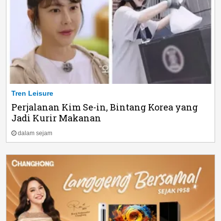
Tren Leisure
Perjalanan Kim Se-in, Bintang Korea yang
Jadi Kurir Makanan
dalam sejam