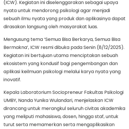
(ICW). Kegiatan ini diselenggarakan sebagai upaya
nyata untuk mendorong psikologi agar menjadi
sebuah ilmu nyata yang produk dan aplikasinya dapat
dirasakan langsung oleh masyarakat luas.
Mengusung tema ‘Semua Bisa Berkarya, Semua Bisa
Bermakna’, ICW resmi dibuka pada Senin (8/12/2025).
Kegiatan ini bertujuan utama menciptakan sebuah
ekosistem yang kondusif bagi pengembangan dan
aplikasi keilmuan psikologi melalui karya nyata yang
inovatif.
Kepala Laboratorium Sociopreneur Fakultas Psikologi
UMBY, Nanda Yunika Wulandari, menjelaskan ICW
dirancang untuk merangkul seluruh civitas akademika
yang meliputi mahasiswa, dosen, hingga staf, untuk
turut serta memamerkan serta mengaplikasikan