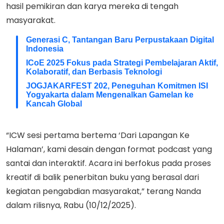
hasil pemikiran dan karya mereka di tengah
masyarakat.
Generasi C, Tantangan Baru Perpustakaan Digital
Indonesia
ICoE 2025 Fokus pada Strategi Pembelajaran Aktif,
Kolaboratif, dan Berbasis Teknologi
JOGJAKARFEST 202, Peneguhan Komitmen ISI
Yogyakarta dalam Mengenalkan Gamelan ke
Kancah Global
“ICW sesi pertama bertema ‘Dari Lapangan Ke
Halaman’, kami desain dengan format podcast yang
santai dan interaktif. Acara ini berfokus pada proses
kreatif di balik penerbitan buku yang berasal dari
kegiatan pengabdian masyarakat,” terang Nanda
dalam rilisnya, Rabu (10/12/2025).