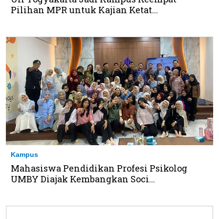
Pilihan MPR untuk Kajian Ketat...
Kampus
Mahasiswa Pendidikan Profesi Psikolog
UMBY Diajak Kembangkan Soci...