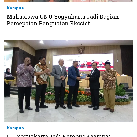
Kampus
Mahasiswa UNU Yogyakarta Jadi Bagian
Percepatan Penguatan Ekosist...
Kampus
UII Yogyakarta Jadi Kampus Keempat