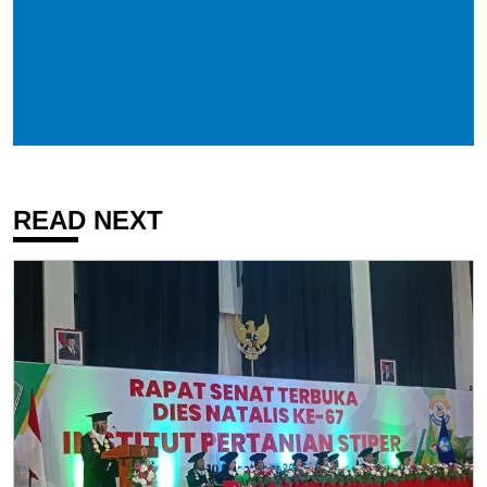
READ NEXT