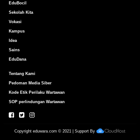
EduBocil
Sekolah Kita
Vokasi
Kampus
Idea
Sains
EduDana
Tentang Kami
Pedoman Media Siber
Kode Etik Perilaku Wartawan
SOP perlindungan Wartawan
Copyright
eduwara.com
© 2021 | Support By