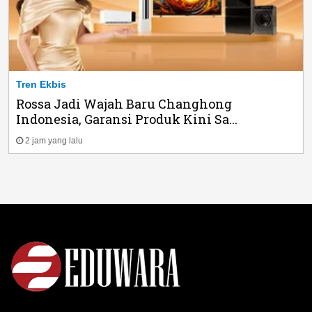
Tren Ekbis
Rossa Jadi Wajah Baru Changhong
Indonesia, Garansi Produk Kini Sa...
2 jam yang lalu