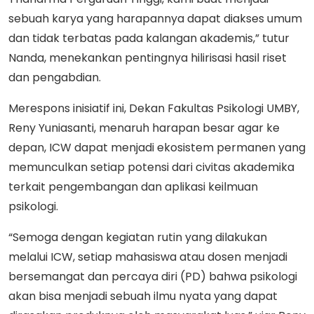
sebuah karya yang harapannya dapat diakses umum
dan tidak terbatas pada kalangan akademis,” tutur
Nanda, menekankan pentingnya hilirisasi hasil riset
dan pengabdian.
Merespons inisiatif ini, Dekan Fakultas Psikologi UMBY,
Reny Yuniasanti, menaruh harapan besar agar ke
depan, ICW dapat menjadi ekosistem permanen yang
memunculkan setiap potensi dari civitas akademika
terkait pengembangan dan aplikasi keilmuan
psikologi.
“Semoga dengan kegiatan rutin yang dilakukan
melalui ICW, setiap mahasiswa atau dosen menjadi
bersemangat dan percaya diri (PD) bahwa psikologi
akan bisa menjadi sebuah ilmu nyata yang dapat