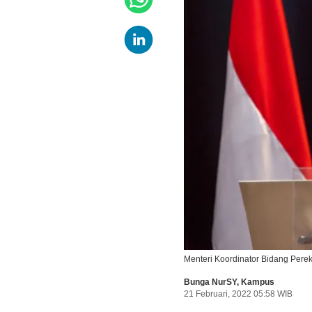
Menteri Koordinator Bidang Per
Bunga NurSY
,
Kampus
21 Februari, 2022 05:58 WIB