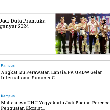
 Jadi Duta Pramuka
ganyar 2024
Kampus
Angkat Isu Perawatan Lansia, FK UKDW Gelar
International Summer C...
Kampus
Mahasiswa UNU Yogyakarta Jadi Bagian Percepa
Penguatan Ekosist...