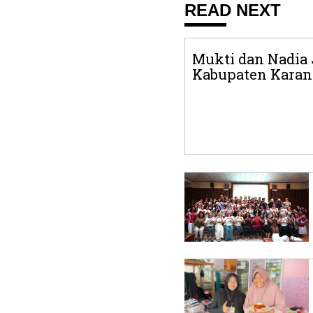
READ NEXT
Mukti dan Nadia
Kabupaten Karan