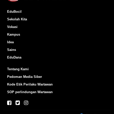
EduBocil
Sekolah Kita
Vokasi
Kampus
Idea
Sains
EduDana
Tentang Kami
Pedoman Media Siber
Kode Etik Perilaku Wartawan
SOP perlindungan Wartawan