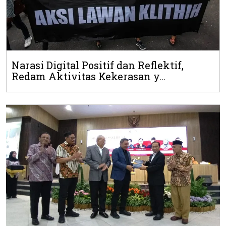
Narasi Digital Positif dan Reflektif,
Redam Aktivitas Kekerasan y...