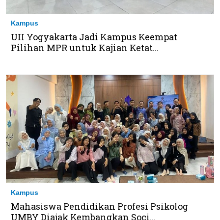
Kampus
UII Yogyakarta Jadi Kampus Keempat
Pilihan MPR untuk Kajian Ketat...
Kampus
Mahasiswa Pendidikan Profesi Psikolog
UMBY Diajak Kembangkan Soci...