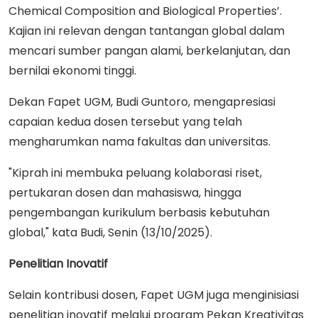
Chemical Composition and Biological Properties’.
Kajian ini relevan dengan tantangan global dalam
mencari sumber pangan alami, berkelanjutan, dan
bernilai ekonomi tinggi.
Dekan Fapet UGM, Budi Guntoro, mengapresiasi
capaian kedua dosen tersebut yang telah
mengharumkan nama fakultas dan universitas.
"Kiprah ini membuka peluang kolaborasi riset,
pertukaran dosen dan mahasiswa, hingga
pengembangan kurikulum berbasis kebutuhan
global," kata Budi, Senin (13/10/2025).
Penelitian Inovatif
Selain kontribusi dosen, Fapet UGM juga menginisiasi
penelitian inovatif melalui program Pekan Kreativitas