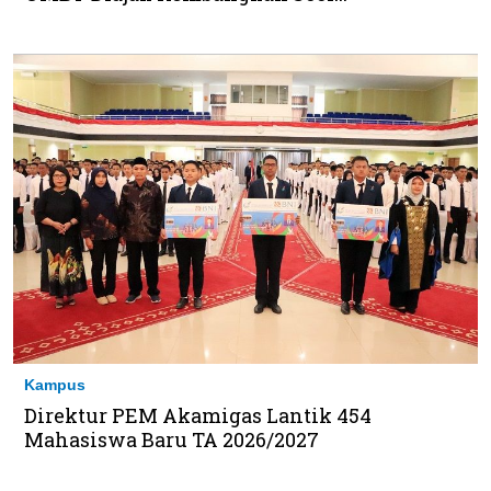
Kampus
Direktur PEM Akamigas Lantik 454
Mahasiswa Baru TA 2026/2027