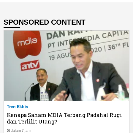
SPONSORED CONTENT
Tren Ekbis
Kenapa Saham MDIA Terbang Padahal Rugi
dan Terlilit Utang?
dalam 7 jam