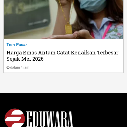
Tren Pasar
Harga Emas Antam Catat Kenaikan Terbesar
Sejak Mei 2026
dalam 4 jam