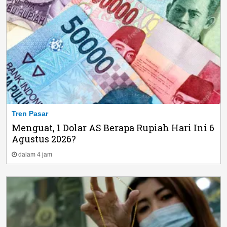
Tren Pasar
Menguat, 1 Dolar AS Berapa Rupiah Hari Ini 6
Agustus 2026?
dalam 4 jam