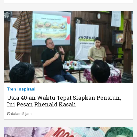
Tren Inspirasi
Usia 40-an Waktu Tepat Siapkan Pensiun,
Ini Pesan Rhenald Kasali
dalam 5 jam