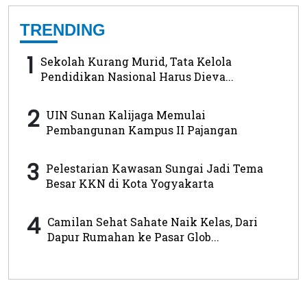
TRENDING
1
Sekolah Kurang Murid, Tata Kelola
Pendidikan Nasional Harus Dieva...
2
UIN Sunan Kalijaga Memulai
Pembangunan Kampus II Pajangan
3
Pelestarian Kawasan Sungai Jadi Tema
Besar KKN di Kota Yogyakarta
4
Camilan Sehat Sahate Naik Kelas, Dari
Dapur Rumahan ke Pasar Glob...