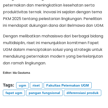
peternakan dan meningkatkan kesehatan serta
produktivitas ternak. Inovasi ini sejalan dengan tema
PKM 2025 tentang pelestarian lingkungan. Penelitian
ini mendapat dukungan dana dari Belmawa dan UGM.
Dengan melibatkan mahasiswa dari berbagai bidang
multidisiplin, riset ini menunjukkan komitmen Fapet
UGM dalam menciptakan solusi yang strategis untuk
mendukung peternakan modern yang berkelanjutan
dan ramah lingkungan.
Editor:
Ida Gautama
Tags:
ugm
riset
Fakultas Peternakan UGM
fapet ugm
pangan fungsional
diferensiasi produk