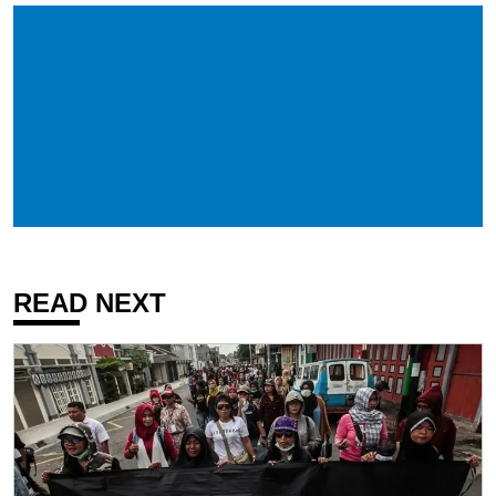
READ NEXT