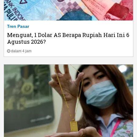
Tren Pasar
Menguat, 1 Dolar AS Berapa Rupiah Hari Ini 6
Agustus 2026?
dalam 4 jam