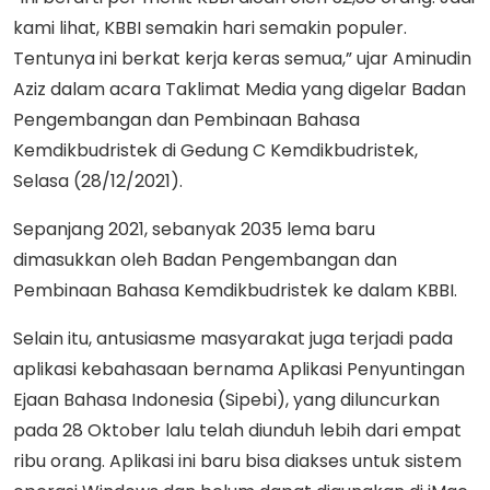
kami lihat, KBBI semakin hari semakin populer.
Tentunya ini berkat kerja keras semua,” ujar Aminudin
Aziz dalam acara Taklimat Media yang digelar Badan
Pengembangan dan Pembinaan Bahasa
Kemdikbudristek di Gedung C Kemdikbudristek,
Selasa (28/12/2021).
Sepanjang 2021, sebanyak 2035 lema baru
dimasukkan oleh Badan Pengembangan dan
Pembinaan Bahasa Kemdikbudristek ke dalam KBBI.
Selain itu, antusiasme masyarakat juga terjadi pada
aplikasi kebahasaan bernama Aplikasi Penyuntingan
Ejaan Bahasa Indonesia (Sipebi), yang diluncurkan
pada 28 Oktober lalu telah diunduh lebih dari empat
ribu orang. Aplikasi ini baru bisa diakses untuk sistem