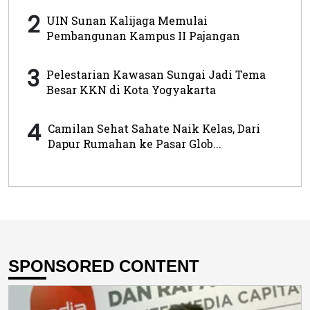
2
UIN Sunan Kalijaga Memulai
Pembangunan Kampus II Pajangan
3
Pelestarian Kawasan Sungai Jadi Tema
Besar KKN di Kota Yogyakarta
4
Camilan Sehat Sahate Naik Kelas, Dari
Dapur Rumahan ke Pasar Glob...
SPONSORED CONTENT