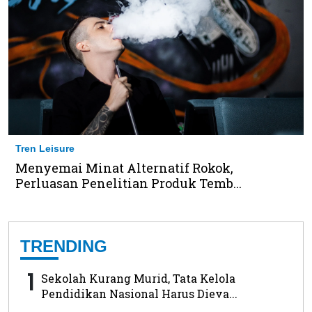
Tren Leisure
Menyemai Minat Alternatif Rokok,
Perluasan Penelitian Produk Temb...
TRENDING
1
Sekolah Kurang Murid, Tata Kelola
Pendidikan Nasional Harus Dieva...