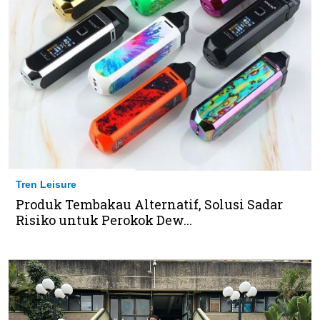
Tren Leisure
Produk Tembakau Alternatif, Solusi Sadar
Risiko untuk Perokok Dew...