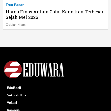
Tren Pasar
Harga Emas Antam Catat Kenaikan Terbesar
Sejak Mei 2026
dalam 4 jam
EduBocil
Sekolah Kita
Vokasi
Kampus