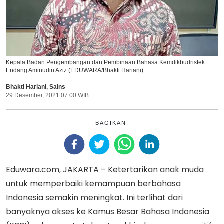
Kepala Badan Pengembangan dan Pembinaan Bahasa Kemdikbudristek
Endang Aminudin Aziz (EDUWARA/Bhakti Hariani)
Bhakti Hariani
,
Sains
29 Desember, 2021 07:00 WIB
BAGIKAN:
Eduwara.com, JAKARTA – Ketertarikan anak muda
untuk memperbaiki kemampuan berbahasa
Indonesia semakin meningkat. Ini terlihat dari
banyaknya akses ke Kamus Besar Bahasa Indonesia