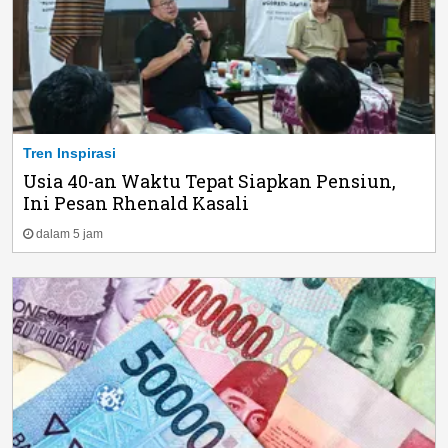
Tren Inspirasi
Usia 40-an Waktu Tepat Siapkan Pensiun,
Ini Pesan Rhenald Kasali
dalam 5 jam