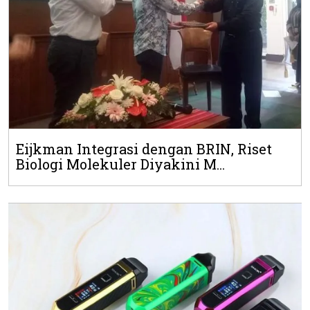
Eijkman Integrasi dengan BRIN, Riset
Biologi Molekuler Diyakini M...