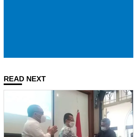
READ NEXT