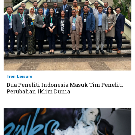
Tren Leisure
Dua Peneliti Indonesia Masuk Tim Peneliti
Perubahan Iklim Dunia