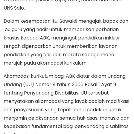
UNS Solo.
Dalam kesempatan itu, Sawaldi mengajak bapak dan
ibu guru yang hadir untuk memberikan perhatian
khusus kepada ABK, mengingat pendidikan inklusi
tengah digencarkan untuk memberikan layanan
pendidikan yang adil dan merata sebagaimana
merujuk pada akomodasi kurikulum.
Akomodasi kurikulum bagi ABK diatur dalam Undang-
Undang (UU) Nomor 8 tahun 2006 Pasal 1 Ayat 9
tentang Penyandang Disabilitas. UU tersebut
menyatakan akomodasi yang layak adalah modifikasi
dan penyesuaian yang tepat dan diperlukan untuk
menjamin pelaksanaan semua hak asasi manusia dan
kebebasan fundamental bagi penyandang disabilitas