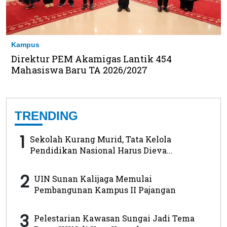
Kampus
Direktur PEM Akamigas Lantik 454
Mahasiswa Baru TA 2026/2027
TRENDING
1
Sekolah Kurang Murid, Tata Kelola
Pendidikan Nasional Harus Dieva...
2
UIN Sunan Kalijaga Memulai
Pembangunan Kampus II Pajangan
3
Pelestarian Kawasan Sungai Jadi Tema