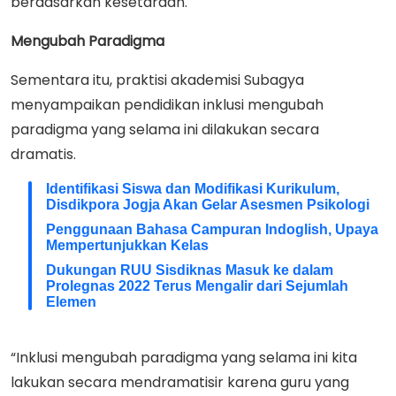
berdasarkan kesetaraan.
Mengubah Paradigma
Sementara itu, praktisi akademisi Subagya
menyampaikan pendidikan inklusi mengubah
paradigma yang selama ini dilakukan secara
dramatis.
Identifikasi Siswa dan Modifikasi Kurikulum,
Disdikpora Jogja Akan Gelar Asesmen Psikologi
Penggunaan Bahasa Campuran Indoglish, Upaya
Mempertunjukkan Kelas
Dukungan RUU Sisdiknas Masuk ke dalam
Prolegnas 2022 Terus Mengalir dari Sejumlah
Elemen
“Inklusi mengubah paradigma yang selama ini kita
lakukan secara mendramatisir karena guru yang