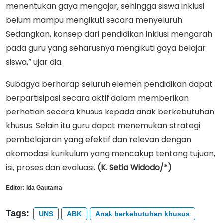
menentukan gaya mengajar, sehingga siswa inklusi
belum mampu mengikuti secara menyeluruh.
Sedangkan, konsep dari pendidikan inklusi mengarah
pada guru yang seharusnya mengikuti gaya belajar
siswa,” ujar dia.
Subagya berharap seluruh elemen pendidikan dapat
berpartisipasi secara aktif dalam memberikan
perhatian secara khusus kepada anak berkebutuhan
khusus. Selain itu guru dapat menemukan strategi
pembelajaran yang efektif dan relevan dengan
akomodasi kurikulum yang mencakup tentang tujuan,
isi, proses dan evaluasi.
(K. Setia Widodo/*)
Editor:
Ida Gautama
Tags:
UNS
ABK
Anak berkebutuhan khusus