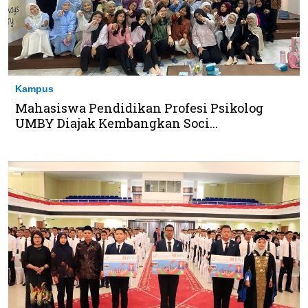
Kampus
Mahasiswa Pendidikan Profesi Psikolog
UMBY Diajak Kembangkan Soci...