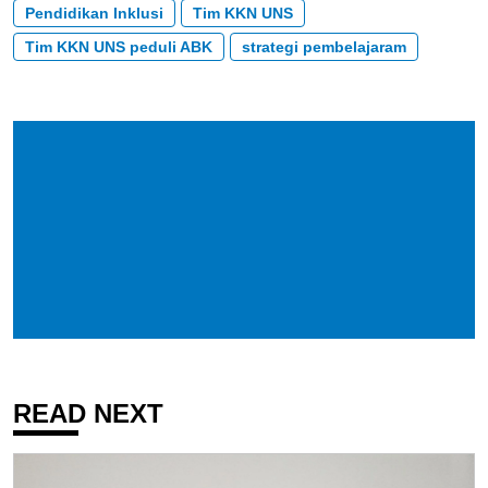
Pendidikan Inklusi
Tim KKN UNS
Tim KKN UNS peduli ABK
strategi pembelajaram
READ NEXT