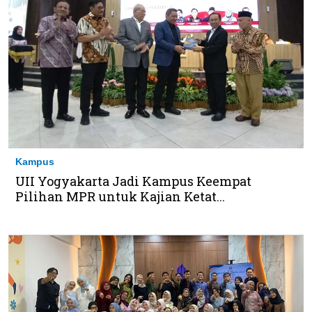
Kampus
UII Yogyakarta Jadi Kampus Keempat
Pilihan MPR untuk Kajian Ketat...