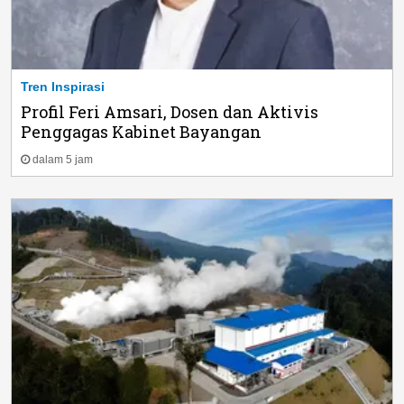
Tren Inspirasi
Profil Feri Amsari, Dosen dan Aktivis
Penggagas Kabinet Bayangan
dalam 5 jam