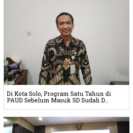
Di Kota Solo, Program Satu Tahun di
PAUD Sebelum Masuk SD Sudah D...