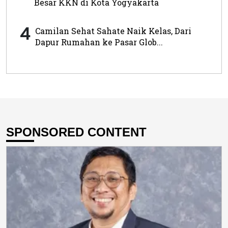
Besar KKN di Kota Yogyakarta
4
Camilan Sehat Sahate Naik Kelas, Dari
Dapur Rumahan ke Pasar Glob...
SPONSORED CONTENT