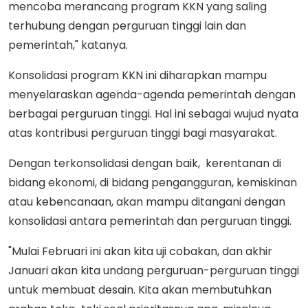
mencoba merancang program KKN yang saling
terhubung dengan perguruan tinggi lain dan
pemerintah," katanya.
Konsolidasi program KKN ini diharapkan mampu
menyelaraskan agenda-agenda pemerintah dengan
berbagai perguruan tinggi. Hal ini sebagai wujud nyata
atas kontribusi perguruan tinggi bagi masyarakat.
Dengan terkonsolidasi dengan baik, kerentanan di
bidang ekonomi, di bidang pengangguran, kemiskinan
atau kebencanaan, akan mampu ditangani dengan
konsolidasi antara pemerintah dan perguruan tinggi.
"Mulai Februari ini akan kita uji cobakan, dan akhir
Januari akan kita undang perguruan-perguruan tinggi
untuk membuat desain. Kita akan membutuhkan