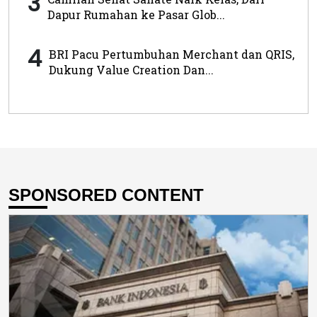
3
Dapur Rumahan ke Pasar Glob...
4
BRI Pacu Pertumbuhan Merchant dan QRIS,
Dukung Value Creation Dan...
SPONSORED CONTENT