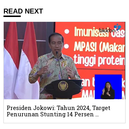
READ NEXT
Presiden Jokowi: Tahun 2024, Target
Penurunan Stunting 14 Persen ...