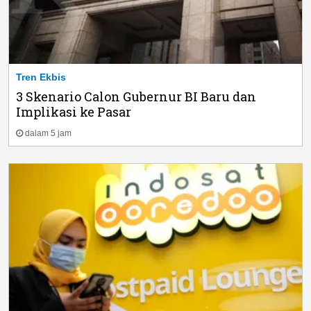
Tren Ekbis
3 Skenario Calon Gubernur BI Baru dan
Implikasi ke Pasar
dalam 5 jam