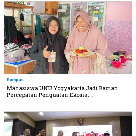
Kampus
Mahasiswa UNU Yogyakarta Jadi Bagian
Percepatan Penguatan Ekosist...