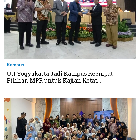
Kampus
UII Yogyakarta Jadi Kampus Keempat
Pilihan MPR untuk Kajian Ketat...