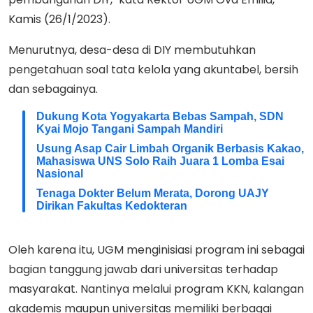
Kamis (26/1/2023).
Menurutnya, desa-desa di DIY membutuhkan
pengetahuan soal tata kelola yang akuntabel, bersih
dan sebagainya.
Dukung Kota Yogyakarta Bebas Sampah, SDN
Kyai Mojo Tangani Sampah Mandiri
Usung Asap Cair Limbah Organik Berbasis Kakao,
Mahasiswa UNS Solo Raih Juara 1 Lomba Esai
Nasional
Tenaga Dokter Belum Merata, Dorong UAJY
Dirikan Fakultas Kedokteran
Oleh karena itu, UGM menginisiasi program ini sebagai
bagian tanggung jawab dari universitas terhadap
masyarakat. Nantinya melalui program KKN, kalangan
akademis maupun universitas memiliki berbagai