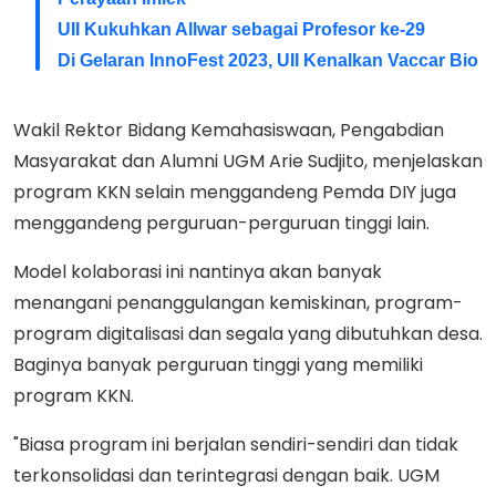
UII Kukuhkan Allwar sebagai Profesor ke-29
Di Gelaran InnoFest 2023, UII Kenalkan Vaccar Bio
Wakil Rektor Bidang Kemahasiswaan, Pengabdian
Masyarakat dan Alumni UGM Arie Sudjito, menjelaskan
program KKN selain menggandeng Pemda DIY juga
menggandeng perguruan-perguruan tinggi lain.
Model kolaborasi ini nantinya akan banyak
menangani penanggulangan kemiskinan, program-
program digitalisasi dan segala yang dibutuhkan desa.
Baginya banyak perguruan tinggi yang memiliki
program KKN.
"Biasa program ini berjalan sendiri-sendiri dan tidak
terkonsolidasi dan terintegrasi dengan baik. UGM