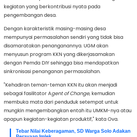
kegiatan yang berkontribusi nyata pada
pengembangan desa.
Dengan karakteristik masing-masing desa
mempunyai permasalahan sendiri yang tidak bisa
disamaratakan penanganannya. UGM akan
menyusun program KKN yang dikerjasamakan
dengan Pemda DIY sehingga bisa mendapatkan
sinkronisasi penanganan permasalahan.
"Kehadiran teman-teman KKN itu akan menjadi
sebagai fasilitator A
gent of Change
, kemudian
membuka mata dari penduduk setempat untuk
mungkin mengembangkan entah itu UMKM-nya atau
apapun kegiatan-kegiatan produktif," kata Ova.
Tebar Nilai Keberagaman, SD Warga Solo Adakan
Perayaan Imlek