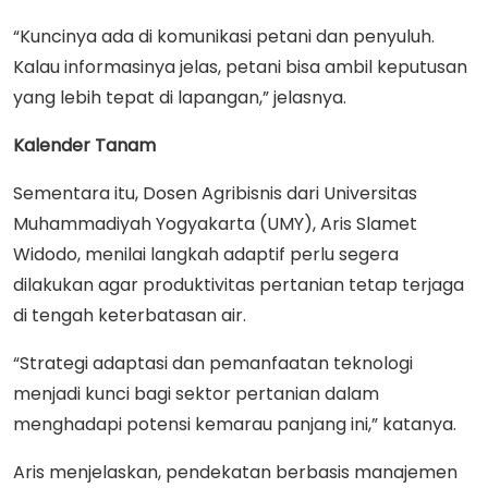
“Kuncinya ada di komunikasi petani dan penyuluh.
Kalau informasinya jelas, petani bisa ambil keputusan
yang lebih tepat di lapangan,” jelasnya.
Kalender Tanam
Sementara itu, Dosen Agribisnis dari Universitas
Muhammadiyah Yogyakarta (UMY), Aris Slamet
Widodo, menilai langkah adaptif perlu segera
dilakukan agar produktivitas pertanian tetap terjaga
di tengah keterbatasan air.
“Strategi adaptasi dan pemanfaatan teknologi
menjadi kunci bagi sektor pertanian dalam
menghadapi potensi kemarau panjang ini,” katanya.
Aris menjelaskan, pendekatan berbasis manajemen