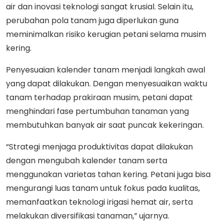
air dan inovasi teknologi sangat krusial. Selain itu,
perubahan pola tanam juga diperlukan guna
meminimalkan risiko kerugian petani selama musim
kering.
Penyesuaian kalender tanam menjadi langkah awal
yang dapat dilakukan. Dengan menyesuaikan waktu
tanam terhadap prakiraan musim, petani dapat
menghindari fase pertumbuhan tanaman yang
membutuhkan banyak air saat puncak kekeringan.
“Strategi menjaga produktivitas dapat dilakukan
dengan mengubah kalender tanam serta
menggunakan varietas tahan kering. Petani juga bisa
mengurangi luas tanam untuk fokus pada kualitas,
memanfaatkan teknologi irigasi hemat air, serta
melakukan diversifikasi tanaman,” ujarnya.