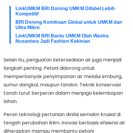
LinkUMKM BRI Dorong UMKM Difabel Lebih
Kompetitif
BRI Dorong Kemitraan Global untuk UMKM dan
Ultra Mikro
LinkUMKM BRI Bantu UMKM Olah Wastra
Nusantara Jadi Fashion Kekinian
Selain itu, penguatan ketersediaan air juga menjadi
langkah penting. Petani didorong untuk
memperbanyak penyimpanan air melalui embung,
sumur dangkal, maupun tandon. Teknik konservasi
tanah turut berperan dalam menjaga kelembapan
lahan.
Peran teknologi pertanian dinilai semakin krusial di
tengah perubahan iklim. Inovasi berbasis efisiensi air
diharapkan mampu membantu petani