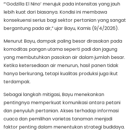
“‘Godzilla El Nino’ merujuk pada intensitas yang jauh
lebih kuat dari biasanya. Kondisi ini membawa
konsekuensi serius bagi sektor pertanian yang sangat
bergantung pada air,” ujar Bayu, Kamis (9/4/2026).
Menurut Bayu, dampak paling besar dirasakan pada
komoditas pangan utama seperti padi dan jagung
yang membutuhkan pasokan air dalam jumlah besar.
Ketika ketersediaan air menurun, hasil panen tidak
hanya berkurang, tetapi kualitas produksi juga ikut
terdampak.
Sebagai langkah mitigasi, Bayu menekankan
pentingnya memperkuat komunikasi antara petani
dan penyuluh pertanian. Akses terhadap informasi
cuaca dan pemilihan varietas tanaman menjadi
faktor penting dalam menentukan strategi budidaya.