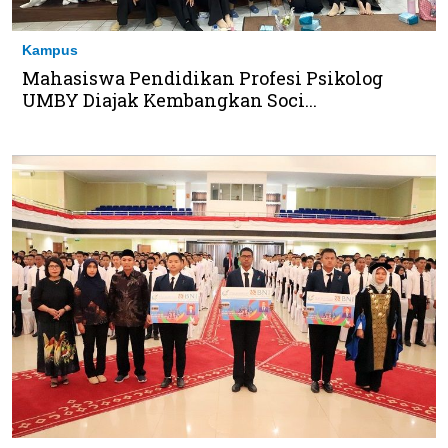
Kampus
Mahasiswa Pendidikan Profesi Psikolog
UMBY Diajak Kembangkan Soci...