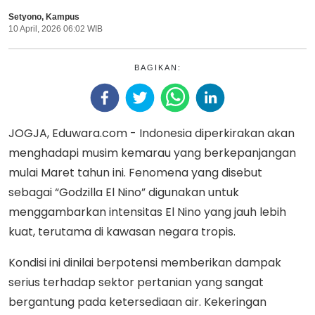
Setyono
,
Kampus
10 April, 2026 06:02 WIB
BAGIKAN:
JOGJA, Eduwara.com - Indonesia diperkirakan akan
menghadapi musim kemarau yang berkepanjangan
mulai Maret tahun ini. Fenomena yang disebut
sebagai “Godzilla El Nino” digunakan untuk
menggambarkan intensitas El Nino yang jauh lebih
kuat, terutama di kawasan negara tropis.
Kondisi ini dinilai berpotensi memberikan dampak
serius terhadap sektor pertanian yang sangat
bergantung pada ketersediaan air. Kekeringan