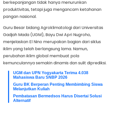
berkepanjangan tidak hanya menurunkan
produktivitas, tetapi juga mengancam ketahanan
pangan nasional.
Guru Besar bidang Agroklimatologi dari Universitas
Gadjah Mada (UGM), Bayu Dwi Apri Nugroho,
menjelaskan El Nino merupakan bagian dari siklus
iklim yang telah berlangsung lama. Namun,
perubahan iklim global membuat pola
kemunculannya semakin dinamis dan sulit diprediksi.
UGM dan UPN Yogyakarta Terima 4.038
Mahasiswa Baru SNBP 2026
Guru BK Berperan Penting Membimbing Siswa
Melanjutkan Kuliah
Pembatasan Bermedsos Harus Disertai Solusi
Alternatif