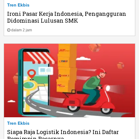
Tren Ekbis
Ironi Pasar Kerja Indonesia, Pengangguran
Didominasi Lulusan SMK
dalam 2 jam
Tren Ekbis
Siapa Raja Logistik Indonesia? Ini Daftar
Pemimpin Pasarnya