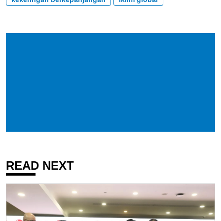
READ NEXT