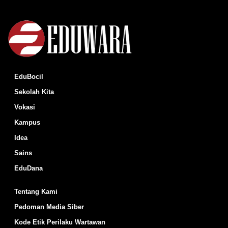
EduBocil
Sekolah Kita
Vokasi
Kampus
Idea
Sains
EduDana
Tentang Kami
Pedoman Media Siber
Kode Etik Perilaku Wartawan