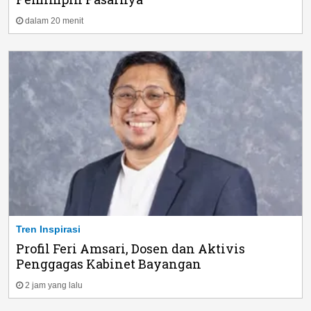
dalam 20 menit
Tren Inspirasi
Profil Feri Amsari, Dosen dan Aktivis
Penggagas Kabinet Bayangan
2 jam yang lalu