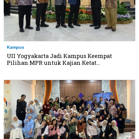
Kampus
UII Yogyakarta Jadi Kampus Keempat
Pilihan MPR untuk Kajian Ketat...