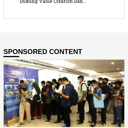
Dukung Value Creation Dan...
SPONSORED CONTENT