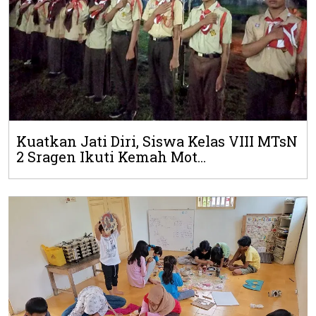
Kuatkan Jati Diri, Siswa Kelas VIII MTsN
2 Sragen Ikuti Kemah Mot...