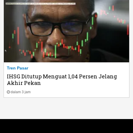
Tren Pasar
IHSG Ditutup Menguat 1,04 Persen Jelang
Akhir Pekan
dalam 3 jam