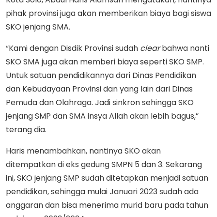
pihak provinsi juga akan memberikan biaya bagi siswa
SKO jenjang SMA.
“Kami dengan Disdik Provinsi sudah
clear
bahwa nanti
SKO SMA juga akan memberi biaya seperti SKO SMP.
Untuk satuan pendidikannya dari Dinas Pendidikan
dan Kebudayaan Provinsi dan yang lain dari Dinas
Pemuda dan Olahraga. Jadi sinkron sehingga SKO
jenjang SMP dan SMA insya Allah akan lebih bagus,”
terang dia.
Haris menambahkan, nantinya SKO akan
ditempatkan di eks gedung SMPN 5 dan 3. Sekarang
ini, SKO jenjang SMP sudah ditetapkan menjadi satuan
pendidikan, sehingga mulai Januari 2023 sudah ada
anggaran dan bisa menerima murid baru pada tahun