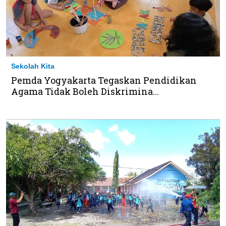
Sekolah Kita
Pemda Yogyakarta Tegaskan Pendidikan
Agama Tidak Boleh Diskrimina...