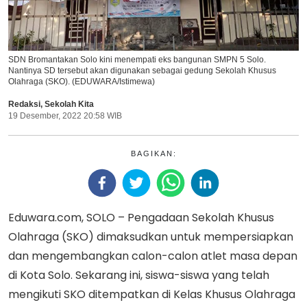
SDN Bromantakan Solo kini menempati eks bangunan SMPN 5 Solo.
Nantinya SD tersebut akan digunakan sebagai gedung Sekolah Khusus
Olahraga (SKO). (EDUWARA/Istimewa)
Redaksi
,
Sekolah Kita
19 Desember, 2022 20:58 WIB
BAGIKAN:
Eduwara.com, SOLO – Pengadaan Sekolah Khusus
Olahraga (SKO) dimaksudkan untuk mempersiapkan
dan mengembangkan calon-calon atlet masa depan
di Kota Solo. Sekarang ini, siswa-siswa yang telah
mengikuti SKO ditempatkan di Kelas Khusus Olahraga