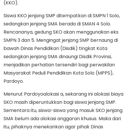
(KKO).
Siswa KKO jenjang SMP ditempatkan di SMPN 1 Solo,
sedangkan jenjang SMA berada di SMAN 4 Solo.
Rencananya, gedung SKO akan menggunakan eks
SMPN 3 dan 5. Mengingat jenjang SMP bernaung di
bawah Dinas Pendidikan (Disdik) tingkat Kota
sedangkan jenjang SMA dinaungi Disdik Provinsi,
menjadikan perhatian tersendiri bagi perwakilan
Masyarakat Peduli Pendidikan Kota Solo (MPPS),
Pardoyo.
Menurut Pardoyoalokasi a, sekarang ini alokasi biaya
SKO masih diperuntukkan bagi siswa jenjang SMP.
Sementara itu, siswa-siswa yang masuk SKO jenjang
SMA belum ada alokasi anggaran khusus. Maka dari
itu, pihaknya menekankan agar pihak Dinas