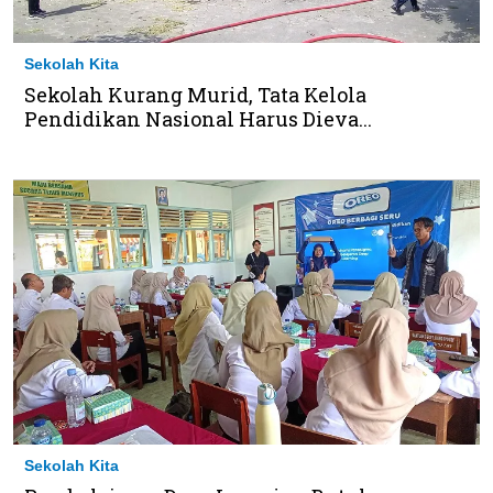
Sekolah Kita
Sekolah Kurang Murid, Tata Kelola
Pendidikan Nasional Harus Dieva...
Sekolah Kita