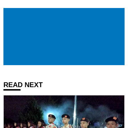
READ NEXT