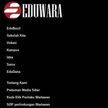
EduBocil
Sekolah Kita
Vokasi
Kampus
Idea
Sains
EduDana
Tentang Kami
Pedoman Media Siber
Kode Etik Perilaku Wartawan
SOP perlindungan Wartawan