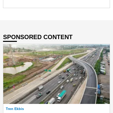
SPONSORED CONTENT
Tren Ekbis